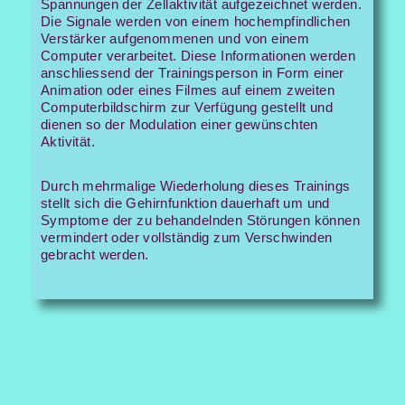
Spannungen der Zellaktivität aufgezeichnet werden.
Die Signale werden von einem hochempfindlichen
Verstärker aufgenommenen und von einem
Computer verarbeitet. Diese Informationen werden
anschliessend der Trainingsperson in Form einer
Animation oder eines Filmes auf einem zweiten
Computerbildschirm zur Verfügung gestellt und
dienen so der Modulation einer gewünschten
Aktivität.
Durch mehrmalige Wiederholung dieses Trainings
stellt sich die Gehirnfunktion dauerhaft um und
Symptome der zu behandelnden Störungen können
vermindert oder vollständig zum Verschwinden
gebracht werden.