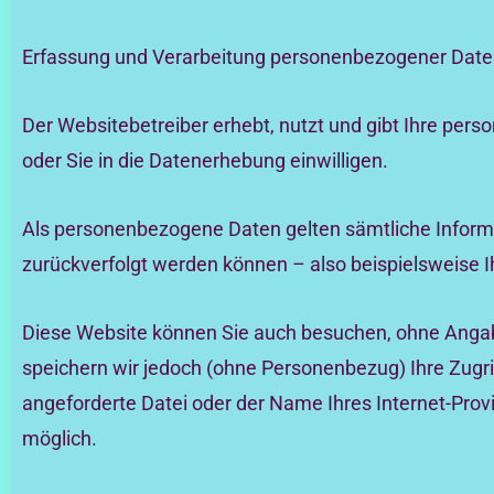
Erfassung und Verarbeitung personenbezogener Dat
Der Websitebetreiber erhebt, nutzt und gibt Ihre per
oder Sie in die Datenerhebung einwilligen.
Als personenbezogene Daten gelten sämtliche Inform
zurückverfolgt werden können – also beispielsweise 
Diese Website können Sie auch besuchen, ohne Anga
speichern wir jedoch (ohne Personenbezug) Ihre Zugri
angeforderte Datei oder der Name Ihres Internet-Prov
möglich.