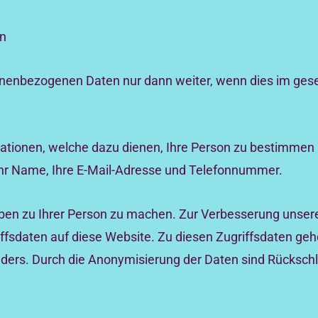
en
sonenbezogenen Daten nur dann weiter, wenn dies im gese
ationen, welche dazu dienen, Ihre Person zu bestimmen
Ihr Name, Ihre E-Mail-Adresse und Telefonnummer.
ben zu Ihrer Person zu machen. Zur Verbesserung unser
ffsdaten auf diese Website. Zu diesen Zugriffsdaten gehö
iders. Durch die Anonymisierung der Daten sind Rückschl