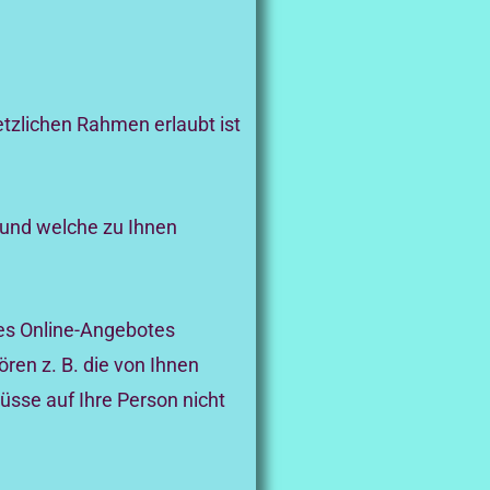
tzlichen Rahmen erlaubt ist
 und welche zu Ihnen
es Online-Angebotes
ren z. B. die von Ihnen
üsse auf Ihre Person nicht