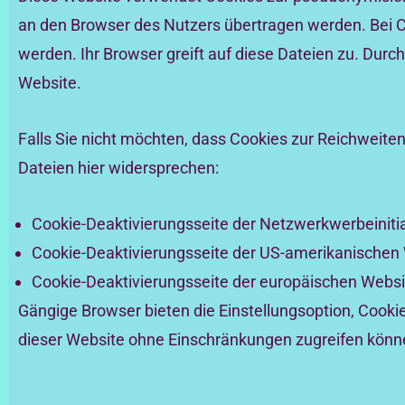
an den Browser des Nutzers übertragen werden. Bei C
werden. Ihr Browser greift auf diese Dateien zu. Durch
Website.
Falls Sie nicht möchten, dass Cookies zur Reichweit
Dateien hier widersprechen:
Cookie-Deaktivierungsseite der Netzwerkwerbeinitia
Cookie-Deaktivierungsseite der US-amerikanischen
Cookie-Deaktivierungsseite der europäischen Websi
Gängige Browser bieten die Einstellungsoption, Cookies
dieser Website ohne Einschränkungen zugreifen könn