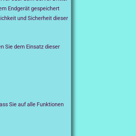
rem Endgerät gespeichert
ichkeit und Sicherheit dieser
n Sie dem Einsatz dieser
ass Sie auf alle Funktionen