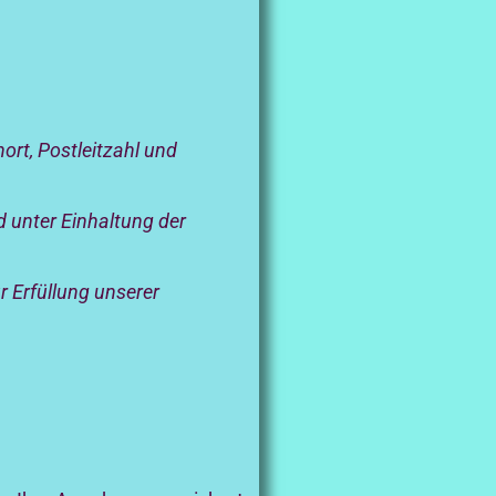
rt, Postleitzahl und
 unter Einhaltung der
 Erfüllung unserer