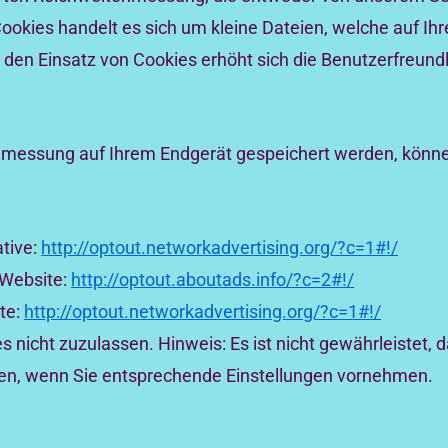
ookies handelt es sich um kleine Dateien, welche auf Ih
 den Einsatz von Cookies erhöht sich die Benutzerfreundl
enmessung auf Ihrem Endgerät gespeichert werden, könne
tive:
http://optout.networkadvertising.org/?c=1#!/
 Website:
http://optout.aboutads.info/?c=2#!/
te:
http://optout.networkadvertising.org/?c=1#!/
 nicht zuzulassen. Hinweis: Es ist nicht gewährleistet, d
en, wenn Sie entsprechende Einstellungen vornehmen.