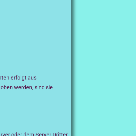
ten erfolgt aus
oben werden, sind sie
ver oder dem Server Dritter