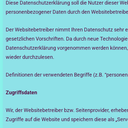
Diese Datenschutzerklärung soll die Nutzer dieser W
personenbezogener Daten durch den Websitebetreiber 
Der Websitebetreiber nimmt Ihren Datenschutz sehr e
gesetzlichen Vorschriften. Da durch neue Technologi
Datenschutzerklärung vorgenommen werden können, e
wieder durchzulesen.
Definitionen der verwendeten Begriffe (z.B. “personen
Zugriffsdaten
Wir, der Websitebetreiber bzw. Seitenprovider, erheben
Zugriffe auf die Website und speichern diese als „Ser