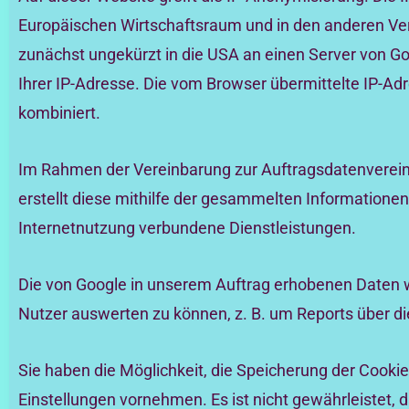
Europäischen Wirtschaftsraum und in den anderen Ver
zunächst ungekürzt in die USA an einen Server von Go
Ihrer IP-Adresse. Die vom Browser übermittelte IP-Ad
kombiniert.
Im Rahmen der Vereinbarung zur Auftragsdatenvereinb
erstellt diese mithilfe der gesammelten Informatione
Internetnutzung verbundene Dienstleistungen.
Die von Google in unserem Auftrag erhobenen Daten 
Nutzer auswerten zu können, z. B. um Reports über die
Sie haben die Möglichkeit, die Speicherung der Cooki
Einstellungen vornehmen. Es ist nicht gewährleistet,